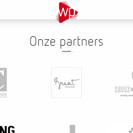
Onze partners