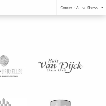
Concerts & Live Shows