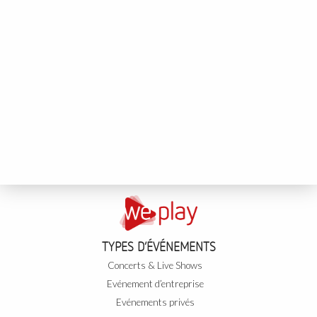
TYPES D’ÉVÉNEMENTS
Concerts & Live Shows
Evénement d’entreprise
Evénements privés