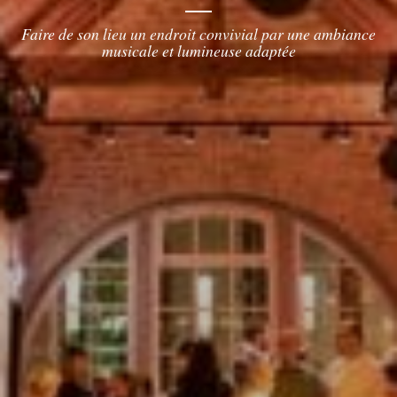
Faire de son lieu un endroit convivial par une ambiance
musicale et lumineuse adaptée