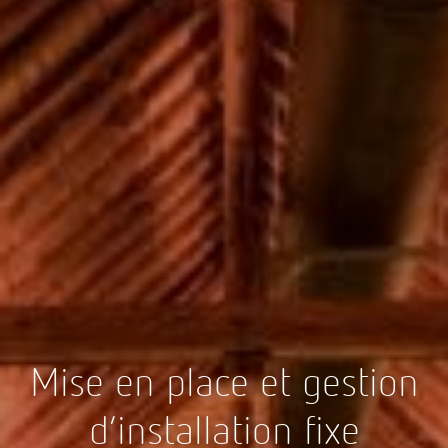
Mise en place et gestion
d’installation fixe