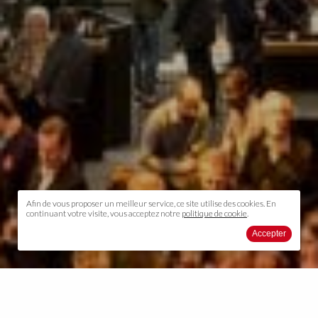
Afin de vous proposer un meilleur service, ce site utilise des
cookies.
En
continuant votre visite, vous acceptez notre
politique de cookie
.
Accepter