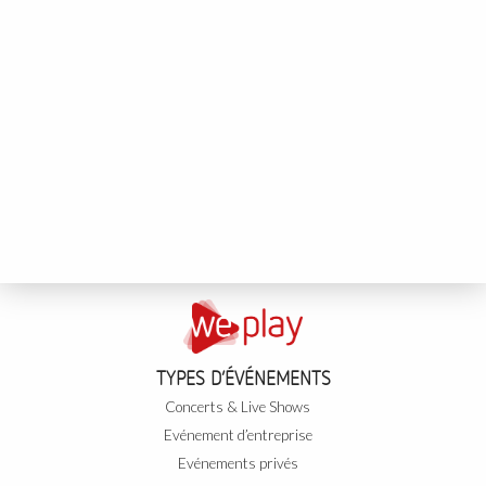
TYPES D’ÉVÉNEMENTS
Concerts & Live Shows
Evénement d’entreprise
Evénements privés