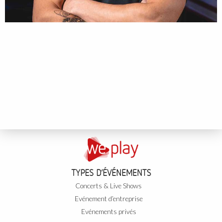
TYPES D’ÉVÉNEMENTS
Concerts & Live Shows
Evénement d’entreprise
Evénements privés