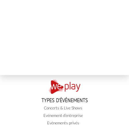
TYPES D’ÉVÉNEMENTS
Concerts & Live Shows
Evénement d’entreprise
Evénements privés