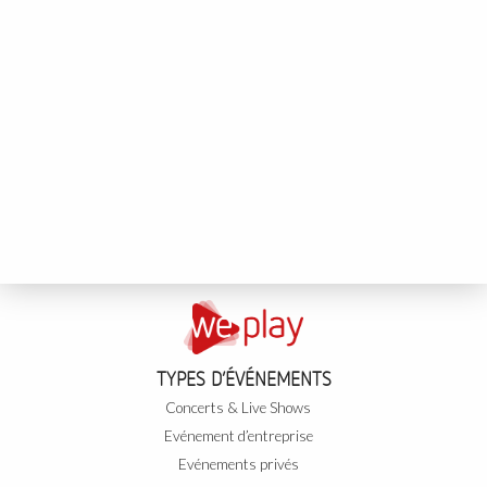
TYPES D’ÉVÉNEMENTS
Concerts & Live Shows
Evénement d’entreprise
Evénements privés