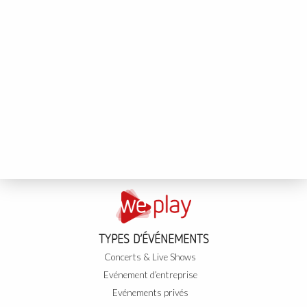
TYPES D’ÉVÉNEMENTS
Concerts & Live Shows
Evénement d’entreprise
Evénements privés