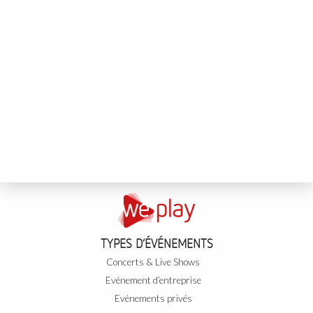
TYPES D’ÉVÉNEMENTS
Concerts & Live Shows
Evénement d’entreprise
Evénements privés