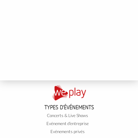
TYPES D’ÉVÉNEMENTS
Concerts & Live Shows
Evénement d’entreprise
Evénements privés