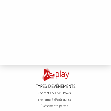
TYPES D’ÉVÉNEMENTS
Concerts & Live Shows
Evénement d’entreprise
Evénements privés