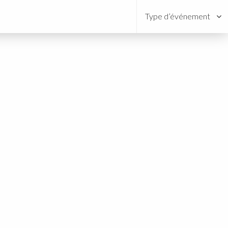
Type d’événement