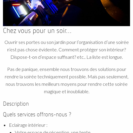
Chez vous pour un soir…
Ouvrir ses portes ou son jardin pour l’organisation d’une soirée
n’est pas chose évidente. Comment protéger son intérieur?
Dispose-t-on d’espace suffisant? etc.. La liste est longue.
Pas de panique, ensemble nous trouvons des solutions pour
rendre la soirée techniquement possible. Mais pas seulement,
nous trouvons les meilleurs moyens pour rendre cette soirée
magique et inoubliable.
Description
Quels services offrons-nous ?
Eclairage intérieur :
Votre espace de réception, une tente,…