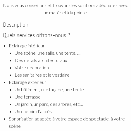
Nous vous conseillons et trouvons les solutions adéquates avec
un matériel à la pointe.
Description
Quels services offrons-nous ?
Eclairage intérieur
Une scène, une salle, une tente, …
Des détails architecturaux
Votre décoration
Les sanitaires et le vestiaire
Eclairage extérieur
Un bâtiment, une façade, une tente…
Une terrasse,
Un jardin, un parc, des arbres, etc…
Un chemin d’accès
Sonorisation adaptée à votre espace de spectacle, à votre
scène