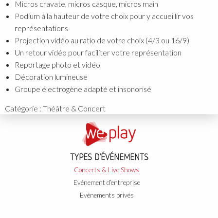
Micros cravate, micros casque, micros main
Podium à la hauteur de votre choix pour y accueillir vos
représentations
Projection vidéo au ratio de votre choix (4/3 ou 16/9)
Un retour vidéo pour faciliter votre représentation
Reportage photo et vidéo
Décoration lumineuse
Groupe électrogène adapté et insonorisé
Catégorie :
Théâtre & Concert
TYPES D’ÉVÉNEMENTS
Concerts & Live Shows
Evénement d’entreprise
Evénements privés