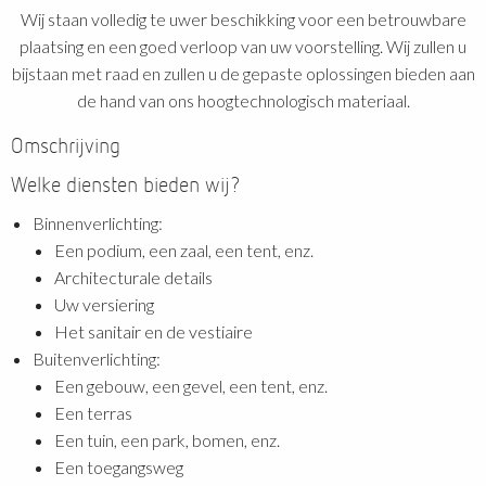
Wij staan volledig te uwer beschikking voor een betrouwbare
plaatsing en een goed verloop van uw voorstelling. Wij zullen u
bijstaan met raad en zullen u de gepaste oplossingen bieden aan
de hand van ons hoogtechnologisch materiaal.
Omschrijving
Welke diensten bieden wij?
Binnenverlichting:
Een podium, een zaal, een tent, enz.
Architecturale details
Uw versiering
Het sanitair en de vestiaire
Buitenverlichting:
Een gebouw, een gevel, een tent, enz.
Een terras
Een tuin, een park, bomen, enz.
Een toegangsweg