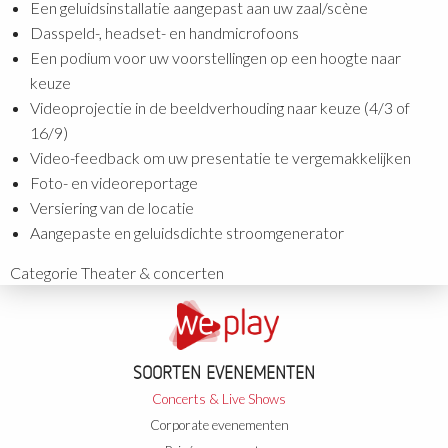
Een geluidsinstallatie aangepast aan uw zaal/scène
Dasspeld-, headset- en handmicrofoons
Een podium voor uw voorstellingen op een hoogte naar
keuze
Videoprojectie in de beeldverhouding naar keuze (4/3 of
16/9)
Video-feedback om uw presentatie te vergemakkelijken
Foto- en videoreportage
Versiering van de locatie
Aangepaste en geluidsdichte stroomgenerator
Categorie
Theater & concerten
SOORTEN EVENEMENTEN
Concerts & Live Shows
Corporate evenementen