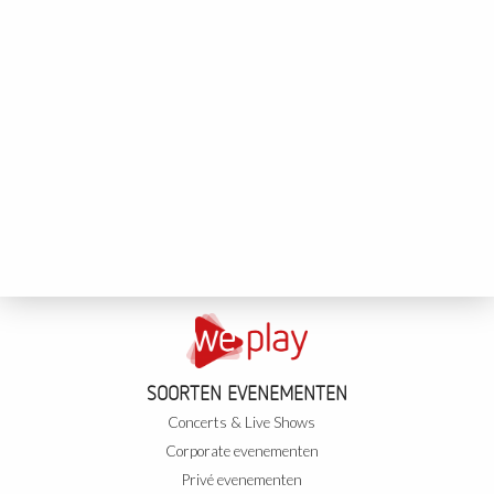
SOORTEN EVENEMENTEN
Concerts & Live Shows
Corporate evenementen
Privé evenementen