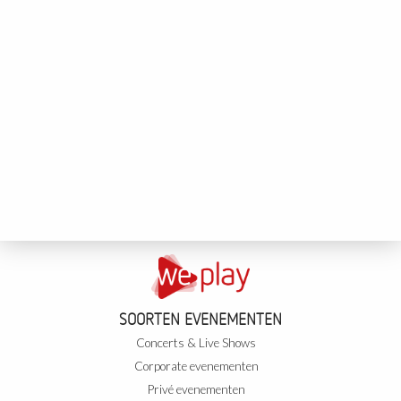
SOORTEN EVENEMENTEN
Concerts & Live Shows
Corporate evenementen
Privé evenementen