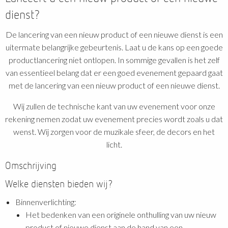
dienst?
De lancering van een nieuw product of een nieuwe dienst is een
uitermate belangrijke gebeurtenis. Laat u de kans op een goede
productlancering niet ontlopen. In sommige gevallen is het zelf
van essentieel belang dat er een goed evenement gepaard gaat
met de lancering van een nieuw product of een nieuwe dienst.
Wij zullen de technische kant van uw evenement voor onze
rekening nemen zodat uw evenement precies wordt zoals u dat
wenst. Wij zorgen voor de muzikale sfeer, de decors en het
licht.
Omschrijving
Welke diensten bieden wij?
Binnenverlichting:
Het bedenken van een originele onthulling van uw nieuw
product of nieuwe dienst aan de hand van een