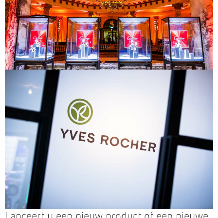
Lanceert u een nieuw product of een nieuwe