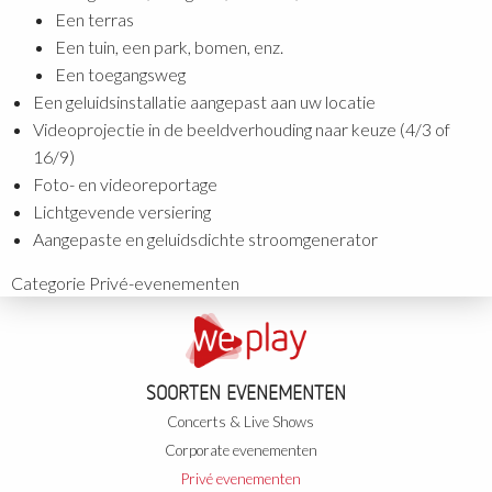
Een terras
Een tuin, een park, bomen, enz.
Een toegangsweg
Een geluidsinstallatie aangepast aan uw locatie
Videoprojectie in de beeldverhouding naar keuze (4/3 of
16/9)
Foto- en videoreportage
Lichtgevende versiering
Aangepaste en geluidsdichte stroomgenerator
Categorie
Privé-evenementen
SOORTEN EVENEMENTEN
Concerts & Live Shows
Corporate evenementen
Privé evenementen