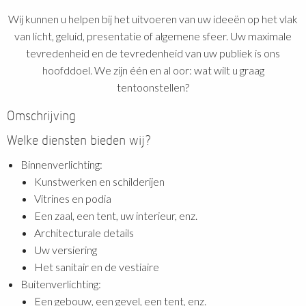
Wij kunnen u helpen bij het uitvoeren van uw ideeën op het vlak
van licht, geluid, presentatie of algemene sfeer. Uw maximale
tevredenheid en de tevredenheid van uw publiek is ons
hoofddoel. We zijn één en al oor: wat wilt u graag
tentoonstellen?
Omschrijving
Welke diensten bieden wij?
Binnenverlichting:
Kunstwerken en schilderijen
Vitrines en podia
Een zaal, een tent, uw interieur, enz.
Architecturale details
Uw versiering
Het sanitair en de vestiaire
Buitenverlichting:
Een gebouw, een gevel, een tent, enz.