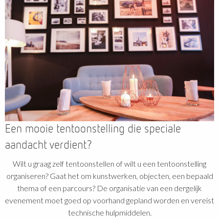
Een mooie tentoonstelling die speciale
aandacht verdient?
Wilt u graag zelf tentoonstellen of wilt u een tentoonstelling
organiseren? Gaat het om kunstwerken, objecten, een bepaald
thema of een parcours? De organisatie van een dergelijk
evenement moet goed op voorhand gepland worden en vereist
technische hulpmiddelen.