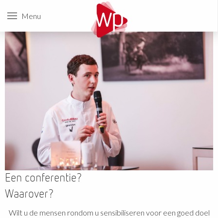
Menu
Een conferentie?
Waarover?
Wilt u de mensen rondom u sensibiliseren voor een goed doel