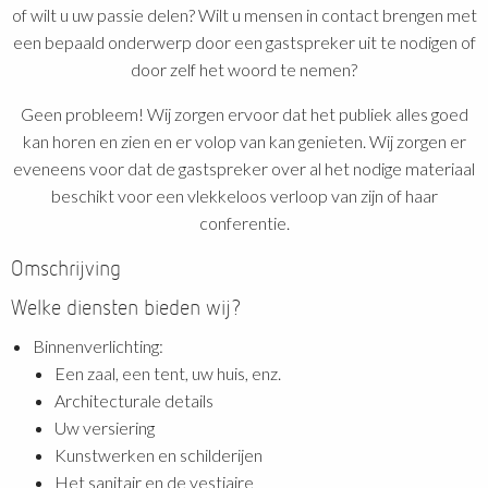
of wilt u uw passie delen? Wilt u mensen in contact brengen met
een bepaald onderwerp door een gastspreker uit te nodigen of
door zelf het woord te nemen?
Geen probleem! Wij zorgen ervoor dat het publiek alles goed
kan horen en zien en er volop van kan genieten. Wij zorgen er
eveneens voor dat de gastspreker over al het nodige materiaal
beschikt voor een vlekkeloos verloop van zijn of haar
conferentie.
Omschrijving
Welke diensten bieden wij?
Binnenverlichting:
Een zaal, een tent, uw huis, enz.
Architecturale details
Uw versiering
Kunstwerken en schilderijen
Het sanitair en de vestiaire